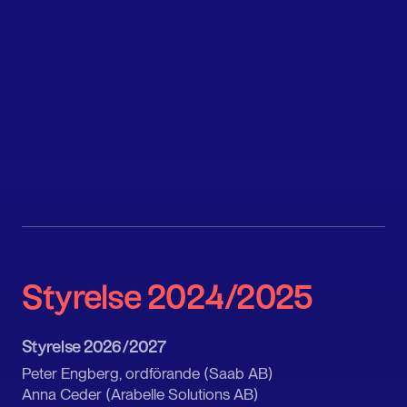
Styrelse 2024/2025
Styrelse 2026/2027
Peter Engberg, ordförande (Saab AB)
Anna Ceder (Arabelle Solutions AB)