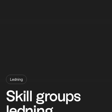
Ledning
Skill
groups
ledning