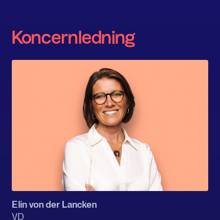
Koncernledning
Elin von der Lancken
VD